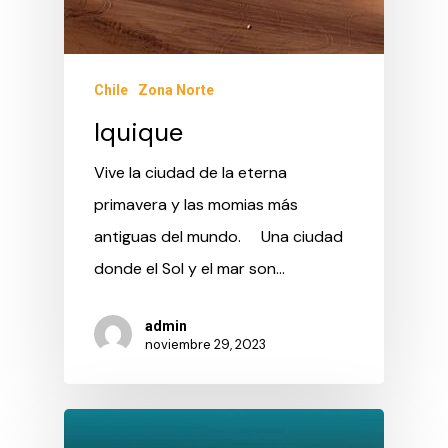
Chile
Zona Norte
Iquique
Vive la ciudad de la eterna
primavera y las momias más
antiguas del mundo. Una ciudad
donde el Sol y el mar son…
admin
noviembre 29, 2023