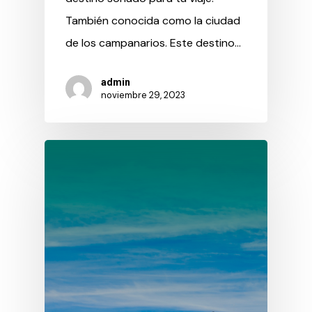
También conocida como la ciudad
de los campanarios. Este destino…
admin
noviembre 29, 2023