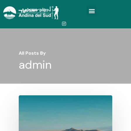
All Posts By
admin