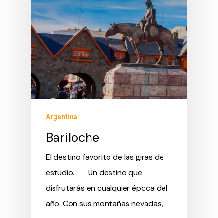
Argentina
Bariloche
El destino favorito de las giras de
estudio. Un destino que
disfrutarás en cualquier época del
año. Con sus montañas nevadas,