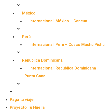
México
Internacional: México – Cancun
Perú
Internacional: Perú – Cusco Machu Pichu
República Dominicana
Internacional: República Dominicana –
Punta Cana
Paga tu viaje
Proyecto Tu Huella