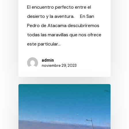
El encuentro perfecto entre el
desierto y la aventura. En San
Pedro de Atacama descubriremos
todas las maravillas que nos ofrece
este particular…
admin
noviembre 29, 2023