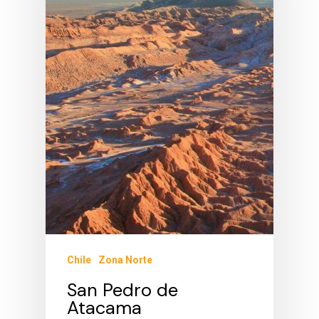
Chile
Zona Norte
San Pedro de
Atacama