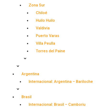
Zona Sur
Chiloé
Huilo Huilo
Valdivia
Puerto Varas
Villa Peulla
Torres del Paine
Argentina
Internacional: Argentina – Bariloche
Brasil
Internacional: Brasil – Camboriu