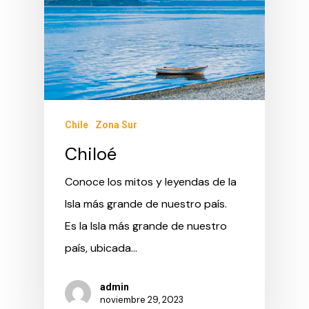
Chile
Zona Sur
Chiloé
Conoce los mitos y leyendas de la
Isla más grande de nuestro país.
Es la Isla más grande de nuestro
país, ubicada…
admin
noviembre 29, 2023