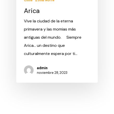
Arica
Vive la ciudad de la eterna
primavera y las momias más
antiguas del mundo. Siempre
Arica… un destino que
culturalmente espera por ti…
admin
noviembre 28, 2023