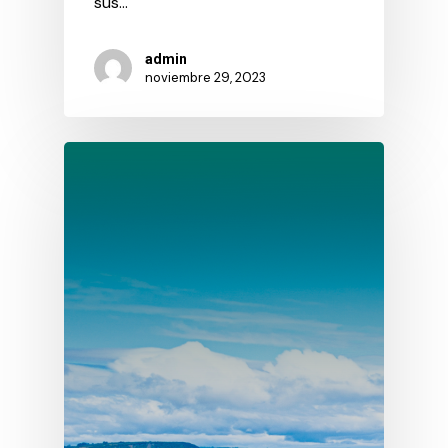
sus…
admin
noviembre 29, 2023