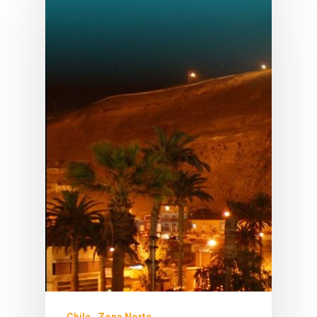
Chile
Zona Norte