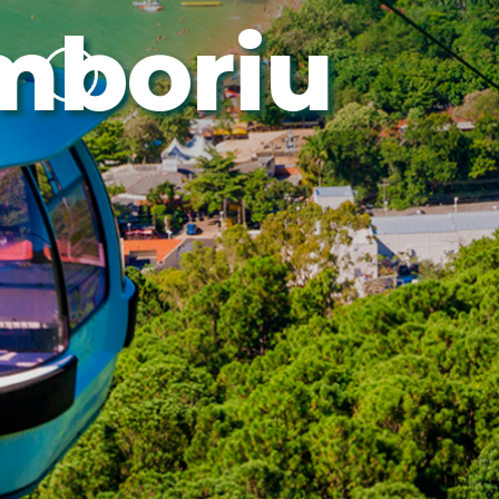
Cambor