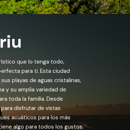
riu
ístico que lo tenga todo,
erfecta para ti. Esta ciudad
sus playas de aguas cristalinas,
a y su amplia variedad de
ara toda la familia. Desde
 para disfrutar de vistas
ues acuáticos para los más
iene algo para todos los gustos.