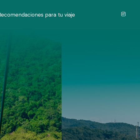
Recomendaciones para tu viaje