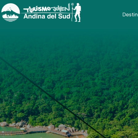
Destin