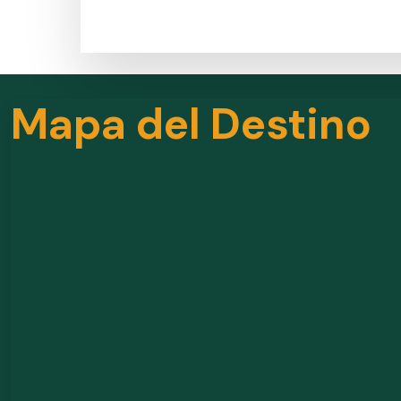
Mapa del Destino