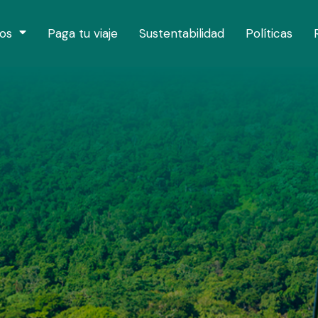
os
Paga tu viaje
Sustentabilidad
Políticas