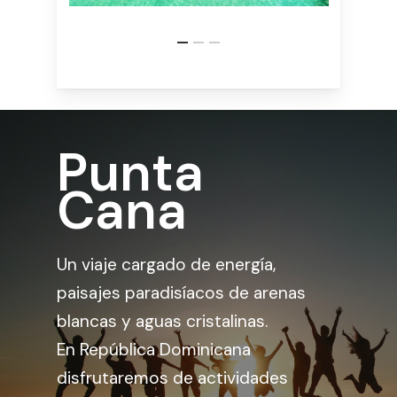
Punta
Cana
Un viaje cargado de energía,
paisajes paradisíacos de arenas
blancas y aguas cristalinas.
En República Dominicana
disfrutaremos de actividades