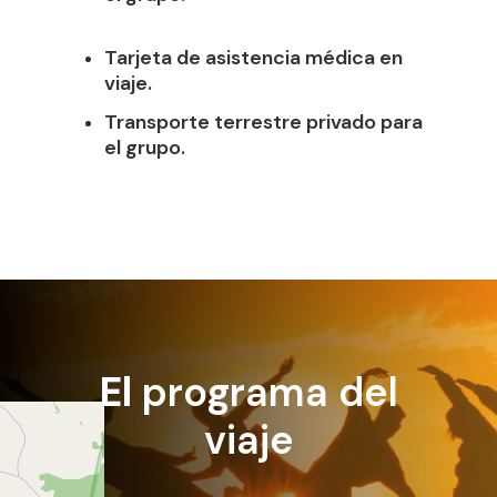
Tarjeta de asistencia médica en
viaje.
Transporte terrestre privado para
el grupo.
El
programa del
viaje