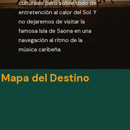
culturales pero sobre todo de
entretención al calor del Sol. Y
no dejaremos de visitar la
famosa Isla de Saona en una
navegación al ritmo de la
música caribeña.
Mapa del Destino