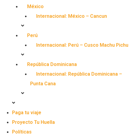
México
Internacional: México – Cancun
Perú
Internacional: Perú – Cusco Machu Pichu
República Dominicana
Internacional: República Dominicana –
Punta Cana
Paga tu viaje
Proyecto Tu Huella
Políticas