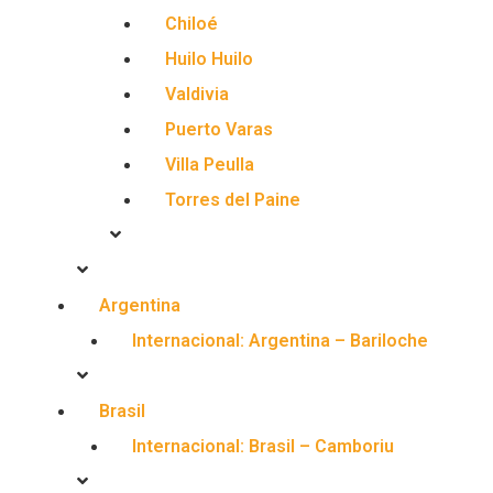
Chiloé
Huilo Huilo
Valdivia
Puerto Varas
Villa Peulla
Torres del Paine
Argentina
Internacional: Argentina – Bariloche
Brasil
Internacional: Brasil – Camboriu