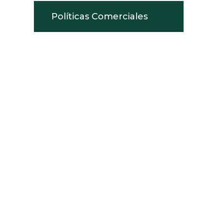
Políticas Comerciales