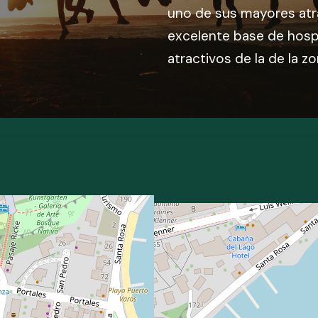
uno de sus mayores atr
excelente base de hosp
atractivos de la de la zo