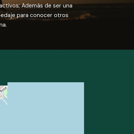
activos; Además de ser una
edaje para conocer otros
na.