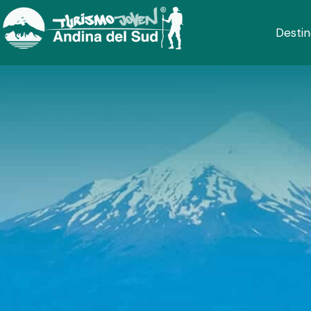
Destin