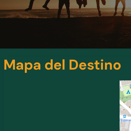
Mapa del Destino