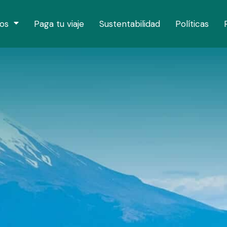
os
Paga tu viaje
Sustentabilidad
Políticas