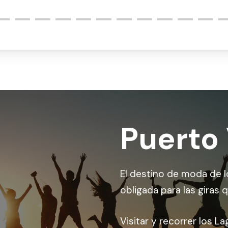
Puerto
El destino de moda de 
obligada para las giras 
Visitar y recorrer los L