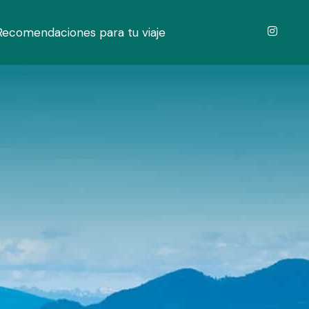
Recomendaciones para tu viaje