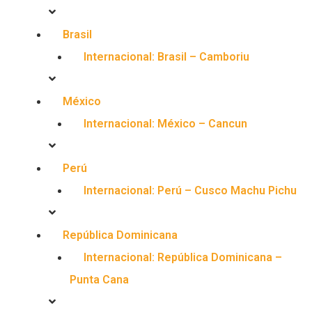
Brasil
Internacional: Brasil – Camboriu
México
Internacional: México – Cancun
Perú
Internacional: Perú – Cusco Machu Pichu
República Dominicana
Internacional: República Dominicana –
Punta Cana