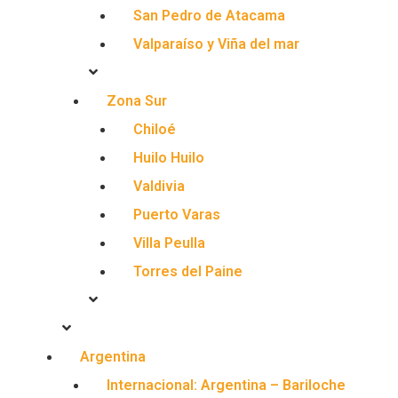
San Pedro de Atacama
Valparaíso y Viña del mar
Zona Sur
Chiloé
Huilo Huilo
Valdivia
Puerto Varas
Villa Peulla
Torres del Paine
Argentina
Internacional: Argentina – Bariloche