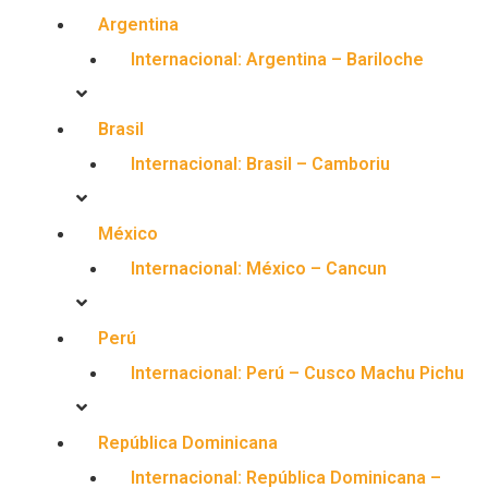
Argentina
Internacional: Argentina – Bariloche
Brasil
Internacional: Brasil – Camboriu
México
Internacional: México – Cancun
Perú
Internacional: Perú – Cusco Machu Pichu
República Dominicana
Internacional: República Dominicana –