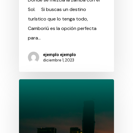
Sol. Si buscas un destino
turístico que lo tenga todo,
Camboriú es la opción perfecta
para…
ejemplo ejemplo
diciembre 1, 2023