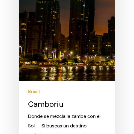
Brasil
Camboriu
Donde se mezcla la zamba con el
Sol. Si buscas un destino