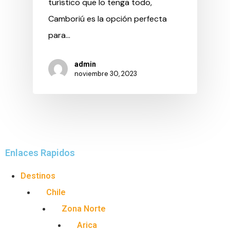
turístico que lo tenga todo,
Camboriú es la opción perfecta
para…
admin
noviembre 30, 2023
Enlaces Rapidos
Destinos
Chile
Zona Norte
Arica