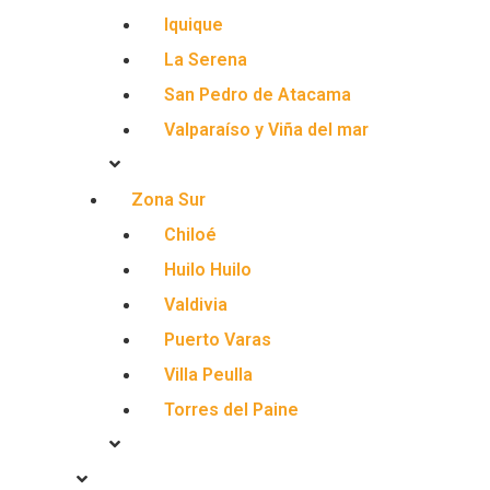
Iquique
La Serena
San Pedro de Atacama
Valparaíso y Viña del mar
Zona Sur
Chiloé
Huilo Huilo
Valdivia
Puerto Varas
Villa Peulla
Torres del Paine