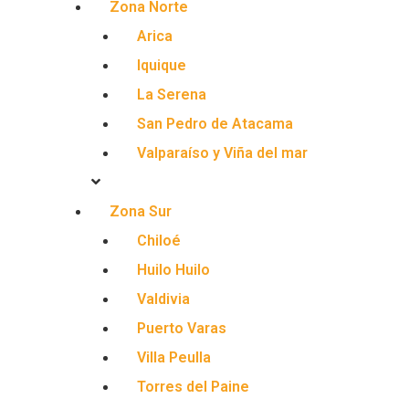
Zona Norte
Arica
Iquique
La Serena
San Pedro de Atacama
Valparaíso y Viña del mar
Zona Sur
Chiloé
Huilo Huilo
Valdivia
Puerto Varas
Villa Peulla
Torres del Paine