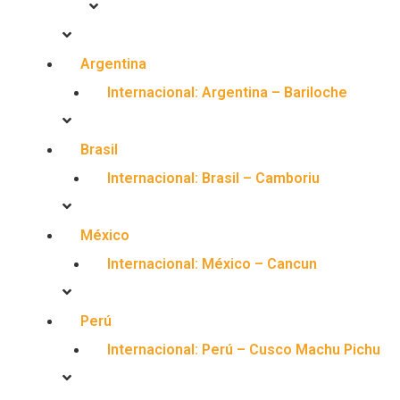
Argentina
Internacional: Argentina – Bariloche
Brasil
Internacional: Brasil – Camboriu
México
Internacional: México – Cancun
Perú
Internacional: Perú – Cusco Machu Pichu