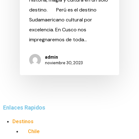
destino. Perú es el destino
Sudamaericano cultural por
excelencia. En Cusco nos
impregnaremos de toda…
admin
noviembre 30, 2023
Enlaces Rapidos
Destinos
Chile